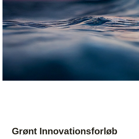
Grønt Innovationsforløb