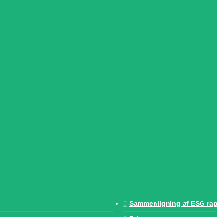
Sammenligning af ESG rap