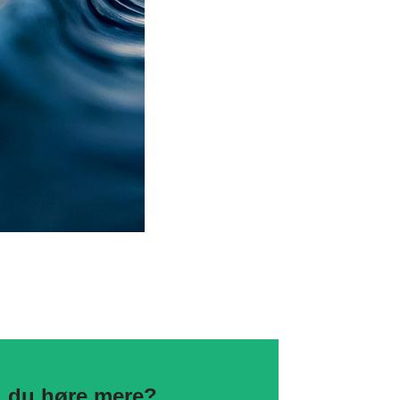
l du høre mere?