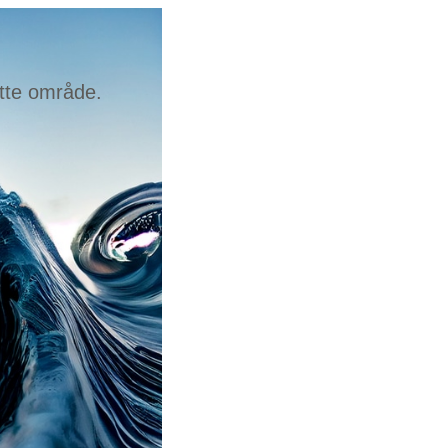
ette område.