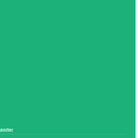
porter